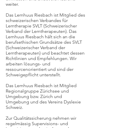
weiter.
Das Lernhuus Riesbach ist Mitglied des
schweizerischen Verbandes für
Lerntherapie SVLT (Schweizerischer
Verband der Lerntherapeuten). Das
Lernhuus Riesbach hält sich an die
berufsethischen Grundsätze des SVLT
(Schweizerischer Verband der
Lerntherapeuten) und beachtet dessen
Richtlinien und Empfehlungen. Wir
arbeiten lösungs- und
ressourcenorientiert und sind der
Schweigepflicht unterstellt.
Das Lernhuus Riesbach ist Mitglied
Regionalgruppe Zürichsee und
Umgebung bzw. Zürich und
Umgebung und des Vereins Dyslexie
Schweiz.
Zur Qualitätssicherung nehmen wir
regelmässig Supervisions- und