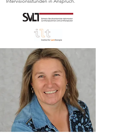
Intervisionsstunden in Anspruch.