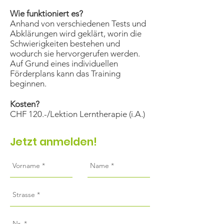
Wie funktioniert es?
Anhand von verschiedenen Tests und
Abklärungen wird geklärt, worin die
Schwierigkeiten bestehen und
wodurch sie hervorgerufen werden.
Auf Grund eines individuellen
Förderplans kann das Training
beginnen.
Kosten?
CHF 120.-/Lektion Lerntherapie (i.A.)
Jetzt anmelden!