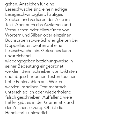
gehen. Anzeichen für eine
Leseschwäche sind eine niedrige
Lesegeschwindigkeit, häufiges
Stocken und verlieren der Zeile im
Text. Aber auch das Auslassen und
Vertauschen oder Hinzufügen von
Wörtern und Silben oder einzelnen
Buchstaben sowie Schwierigkeiten bei
Doppellauten deuten auf eine
Leseschwäche hin. Gelesenes kann
unzureichend
wiedergegeben beziehungsweise in
seiner Bedeutung eingeordnet
werden. Beim Schreiben von Diktaten
und abgeschriebenen Texten tauchen
hohe Fehlerzahlen auf. Wörter
werden im selben Text mehrfach
unterschiedlich oder wiederholend
falsch geschrieben. Auffallend viele
Fehler gibt es in der Grammatik und
der Zeichensetzung. Oft ist die
Handschrift unleserlich.