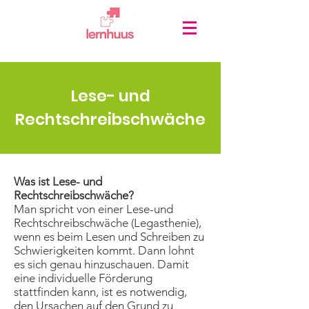
Lese- und
Rechtschreibschwäche
Was ist Lese- und
Rechtschreibschwäche?
Man spricht von einer Lese-und
Rechtschreibschwäche (Legasthenie),
wenn es beim Lesen und Schreiben zu
Schwierigkeiten kommt. Dann lohnt
es sich genau hinzuschauen. Damit
eine individuelle Förderung
stattfinden kann, ist es notwendig,
den Ursachen auf den Grund zu