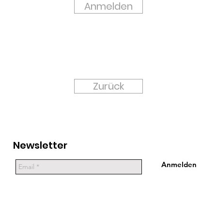
Anmelden
Zurück
Newsletter
Anmelden