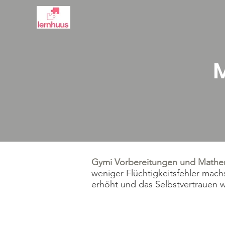
Gymi Vorbereitungen und Mathem
weniger Flüchtigkeitsfehler mach
erhöht und das Selbstvertrauen 