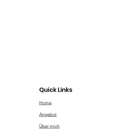
Quick Links
Home
Angebot
Über mich