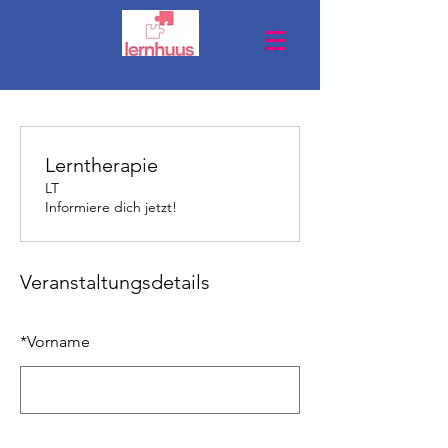
Lerntherapie
LT
Informiere dich jetzt!
Veranstaltungsdetails
*
Vorname