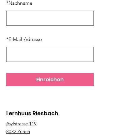
*
Nachname
*
E-Mail-Adresse
Einreichen
Lernhuus Riesbach
Asylstrasse 119
8032 Zürich